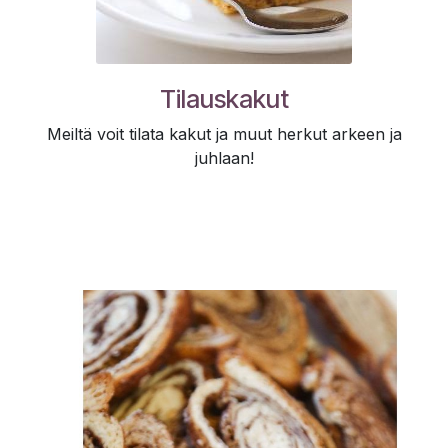
Tilauskakut
Meiltä voit tilata kakut ja muut herkut arkeen ja
juhlaan!