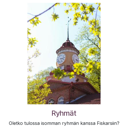
Ryhmät
Oletko tulossa isomman ryhmän kanssa Fiskarsiin?