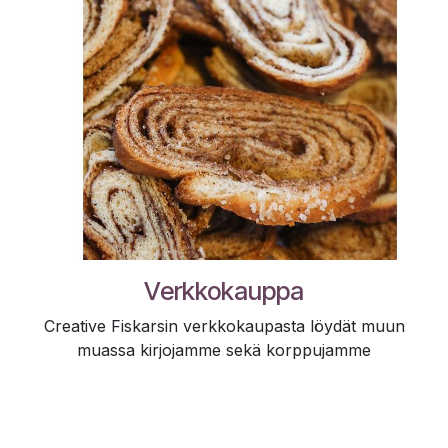
Verkkokauppa
Creative Fiskarsin verkkokaupasta löydät muun
muassa kirjojamme sekä korppujamme